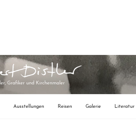
er, Grafiker und Kirchenmaler
Ausstellungen
Reisen
Galerie
Literatur