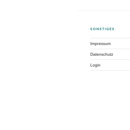
SONSTIGES
Impressum
Datenschutz
Login