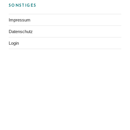
SONSTIGES
Impressum
Datenschutz
Login